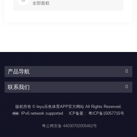
全部股权
产品导航
联系我们
版权所有 © leyu乐鱼体育APP官方网站 All Rights Reserved.
IPv6 network supported
ICP备案 :
粤ICP备15057715号
粤公网安备 44030702005462号