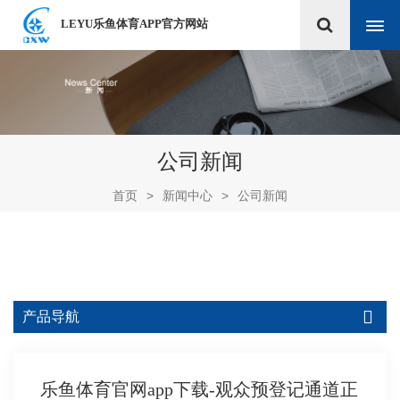
LEYU乐鱼体育APP官方网站
公司新闻
首页
>
新闻中心
>
公司新闻
产品导航
乐鱼体育官网app下载-观众预登记通道正