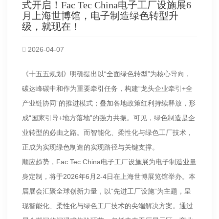
式开启！Fac Tec China电子工厂设施展6
月上海世博馆，电子制造绿色转型升
级，就现在！
2026-04-07
《十五五规划》明确提出以“全面绿色转型”为核心导向，
碳达峰碳中和作为重要牵引任务，构建“龙头企业牵引+全
产业链协同”的推进模式；叠加各地政策红利持续释放，形
成“国家引导+地方落地”的强力共振。可见，绿色制造是企
业转型的必由之路。而智能化、柔性化与绿色工厂技术，
正成为实现绿色制造的实现路径与关键支撑。
顺应趋势，Fac Tec China电子工厂设施展为电子制造业量
身定制，将于2026年6月2-4日在上海世博展览馆举办。本
届展会汇聚全球创新力量，以“先进工厂设施”为主题，呈
现智能化、柔性化与绿色工厂技术的尖端解决方案。通过