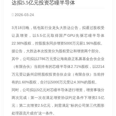
达拟5.5亿元投资芯瞳半导体
2026-03-24
3月18日晚，纸包装行业龙头大胜达公告，拟通过股权受
让及增资，以5.5亿元取得国产GPU先驱芯瞳半导体
22.98%股权，控股股东同步增资5000万元获1.96%股权。
据公告，大胜达本次投资分为股权受让和增资两个部分。
其中，公司拟以2786万元受让海南鼎正私募基金合伙企业
（有限合伙）当前持有的芯瞳半导体2.71%股权，以2214
万元受让扬州启明股权投资合伙企业（有限合伙）当前持
有的1.60%股权，合计以5000万元受让4.30%的股权。
同时，公司拟以5亿元对芯瞳半导体进行增资，增资事项分
两次完成：第一次在满足增资协议约定条件下增资2.5亿
元；第二次增资2.5亿元，则需满足“标的公司第三代图形
处理器流片成功”这一条件。