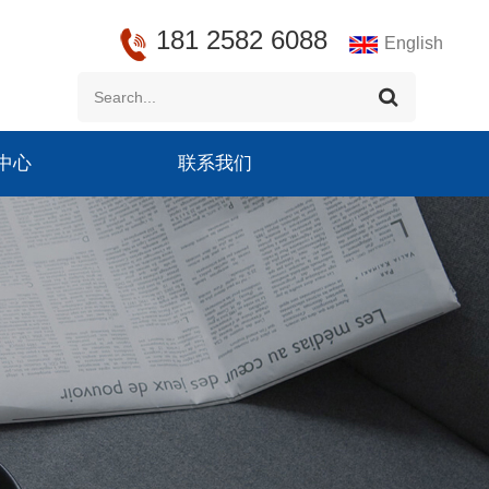
181 2582 6088
English
中心
联系我们