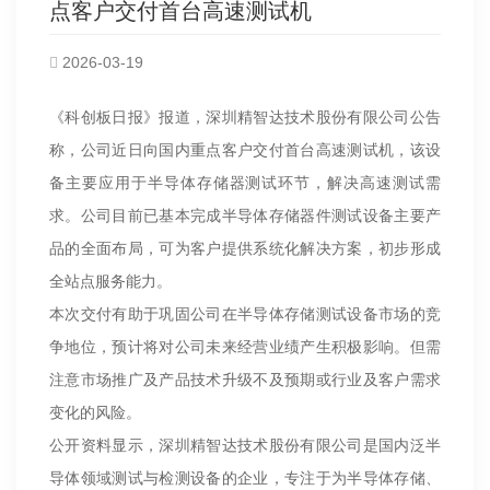
点客户交付首台高速测试机
2026-03-19
《科创板日报》报道，深圳精智达技术股份有限公司公告
称，公司近日向国内重点客户交付首台高速测试机，该设
备主要应用于半导体存储器测试环节，解决高速测试需
求。公司目前已基本完成半导体存储器件测试设备主要产
品的全面布局，可为客户提供系统化解决方案，初步形成
全站点服务能力。
本次交付有助于巩固公司在半导体存储测试设备市场的竞
争地位，预计将对公司未来经营业绩产生积极影响。但需
注意市场推广及产品技术升级不及预期或行业及客户需求
变化的风险。
公开资料显示，深圳精智达技术股份有限公司是国内泛半
导体领域测试与检测设备的企业，专注于为半导体存储、