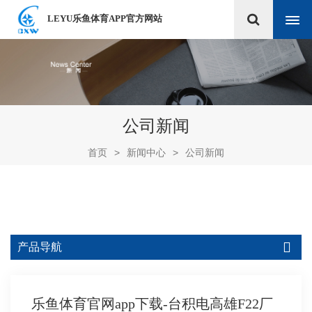
LEYU乐鱼体育APP官方网站
公司新闻
首页
>
新闻中心
>
公司新闻
产品导航
乐鱼体育官网app下载-台积电高雄F22厂