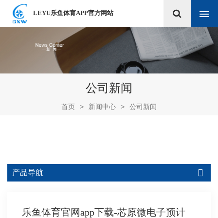
LEYU乐鱼体育APP官方网站
公司新闻
首页
>
新闻中心
>
公司新闻
产品导航
乐鱼体育官网app下载-芯原微电子预计