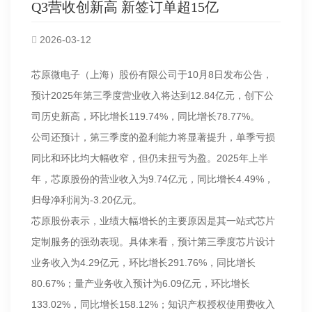
Q3营收创新高 新签订单超15亿
2026-03-12
芯原微电子（上海）股份有限公司于10月8日发布公告，
预计2025年第三季度营业收入将达到12.84亿元，创下公
司历史新高，环比增长119.74%，同比增长78.77%。
公司还预计，第三季度的盈利能力将显著提升，单季亏损
同比和环比均大幅收窄，但仍未扭亏为盈。2025年上半
年，芯原股份的营业收入为9.74亿元，同比增长4.49%，
归母净利润为-3.20亿元。
芯原股份表示，业绩大幅增长的主要原因是其一站式芯片
定制服务的强劲表现。具体来看，预计第三季度芯片设计
业务收入为4.29亿元，环比增长291.76%，同比增长
80.67%；量产业务收入预计为6.09亿元，环比增长
133.02%，同比增长158.12%；知识产权授权使用费收入