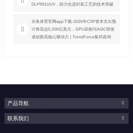
DLP991UUV，助力先进封装工艺的技术突破
乐鱼体育官网app下载-2026年CSP资本支出预
计将高达5,200亿美元，GPU采购与ASIC研发
成创新高核心驱动力 | TrendForce集邦咨询
产品导航
联系我们