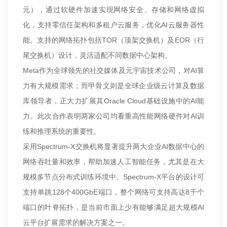
元），通过软硬件加速实现网络安全、存储和网络虚拟
化，支持零信任架构和多租户云服务，优化AI云服务器性
能。支持的网络拓扑包括TOR（顶架交换机）及EOR（行
尾交换机）设计，灵活适配不同数据中心架构。
Meta作为全球领先的社交媒体及元宇宙技术公司，对AI算
力有大规模需求；而甲骨文则是全球企业级云计算及数据
库领导者，正大力扩展其Oracle Cloud基础设施中的AI能
力。此次合作表明两家公司均看重高性能网络硬件对AI训
练和推理系统的重要性。
采用Spectrum-X交换机将显著提升两大企业AI数据中心的
网络吞吐量和效率，帮助加速人工智能任务，尤其是在大
规模多节点分布式训练环境中。Spectrum-X平台的设计可
支持单跳128个400GbE端口，整个网络可支持高达8千个
端口的叶脊拓扑，是当前市面上少有能够满足超大规模AI
云平台扩展需求的解决方案之一。