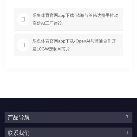
乐鱼体育官网app下载-鸿海与英伟达携手推动
高雄AI工厂建设
乐鱼体育官网app下载-OpenAI与博通合作开
发10GW定制AI芯片
产品导航
联系我们