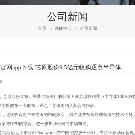
公司新闻
首页
>
新闻中心
>
公司新闻
官网app下载-芯原股份9.5亿元收购逐点半导体
6
晚，芯原股份宣布计划通过特殊目的公司天遂芯愿收购逐点半导体100%股
遂芯愿的第一大股东，逐点半导体将纳入其合并报表。
示，此次收购将带来显著的协同效应，增强其在视觉处理领域的技术优势，并
渲染与GPU的结合，进一步加强公司的市场布局。
纳斯达克上市公司Pixelworks在中国的控股子公司，专注于移动设备视觉处