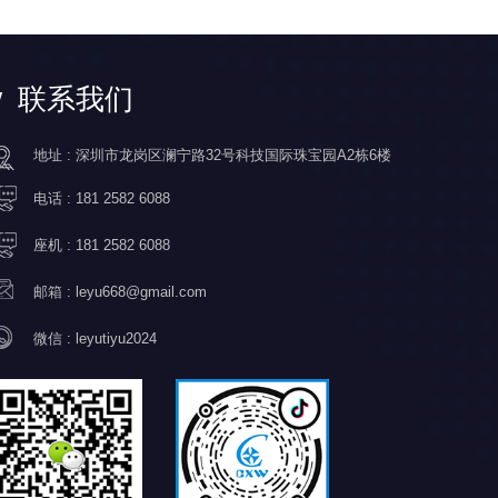
联系我们
地址 : 深圳市龙岗区澜宁路32号科技国际珠宝园A2栋6楼
电话 :
181 2582 6088
座机 :
181 2582 6088
邮箱 :
leyu668@gmail.com
微信 :
leyutiyu2024