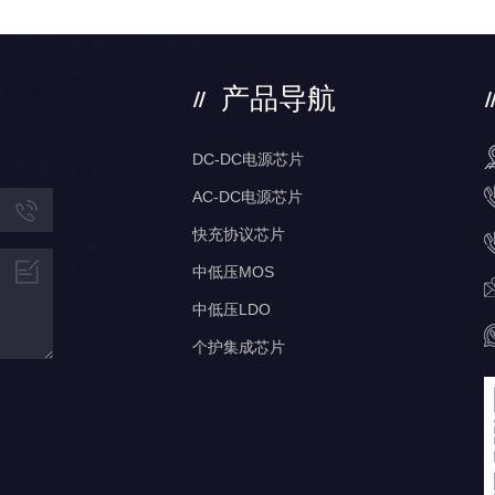
产品导航
DC-DC电源芯片
AC-DC电源芯片
快充协议芯片
中低压MOS
中低压LDO
个护集成芯片