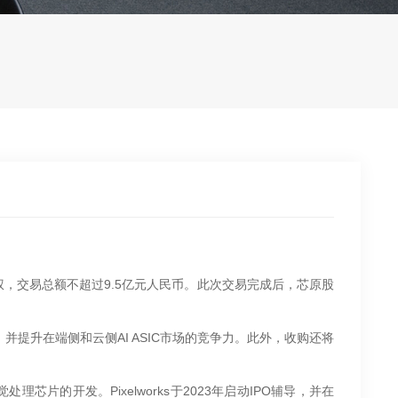
权，交易总额不超过9.5亿元人民币。此次交易完成后，芯原股
提升在端侧和云侧AI ASIC市场的竞争力。此外，收购还将
理芯片的开发。Pixelworks于2023年启动IPO辅导，并在