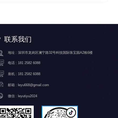
联系我们
地址 : 深圳市龙岗区澜宁路32号科技国际珠宝园A2栋6楼
电话 :
181 2582 6088
座机 :
181 2582 6088
邮箱 :
leyu668@gmail.com
微信 :
leyutiyu2024