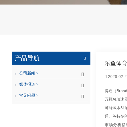
产品导航
乐鱼体育官
公司新闻 >
2026-02-2
媒体报道 >
博通（Broa
常见问题 >
万颗AI加速
可能试水3纳
通、英特尔等
市场分析指