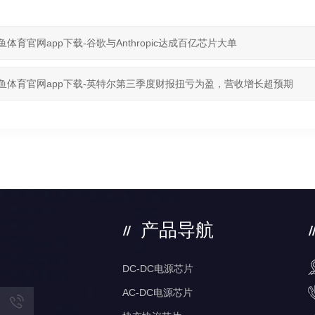
鱼体育官网app下载-谷歌与Anthropic达成百亿芯片大单
鱼体育官网app下载-英特尔第三季度财报扭亏为盈，营收增长超预期
产品导航
DC-DC电源芯片
AC-DC电源芯片