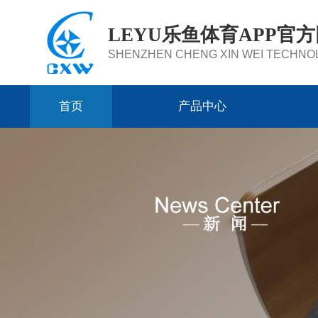
LEYU乐鱼体育APP官
SHENZHEN CHENG XIN WEI TECHNOL
首页
产品中心