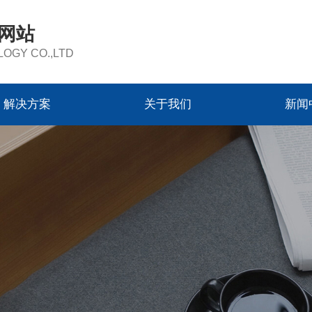
方网站
OGY CO.,LTD
解决方案
关于我们
新闻