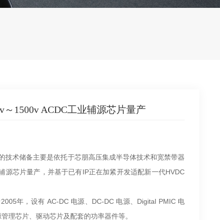
～1500v ACDC工业辅源芯片量产
需求的技术储备主要是依托于芯朋高压集成半导体技术和宽禁带器
业辅源芯片量产，并基于已有IP正在加紧开发适配新一代HVDC
有 AC-DC 电源、DC-DC 电源、Digital PMIC 电
电源管理芯片、驱动芯片及配套的功率器件等。