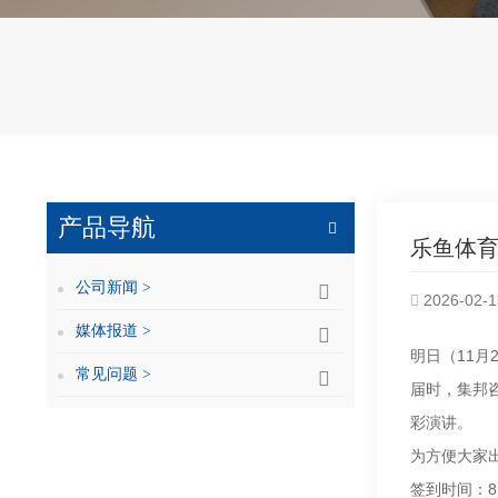
产品导航
乐鱼体育
公司新闻 >
2026-02-1
媒体报道 >
明日（11月
常见问题 >
届时，集邦咨
彩演讲。
为方便大家
签到时间：8