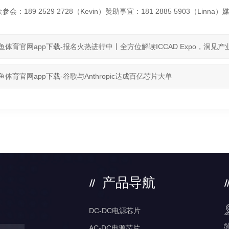
：189 2529 2728（Kevin）赞助事宜：181 2885 5903（Linna）媒
鱼体育官网app下载-报名火热进行中丨全方位解读ICCAD Expo，洞见产业
鱼体育官网app下载-谷歌与Anthropic达成百亿芯片大单
产品导航
DC-DC电源芯片
AC-DC电源芯片