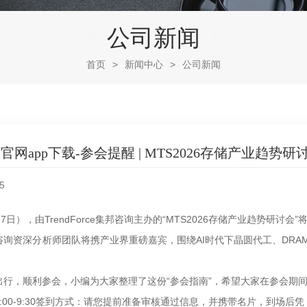
公司新闻
首页
>
新闻中心
>
公司新闻
官网app下载-参会提醒 | MTS2026存储产业趋势
5
27日），由TrendForce集邦咨询主办的“MTS2026存储产业趋势研
询资深分析师团队将携产业界重磅嘉宾，围绕AI时代下晶圆代工、DRAM、NA
出行，顺利参会，小编为大家整理了这份“参会指南”，希望大家在参会期
:00-9:30签到方式：请您提前准备审核通过信息，并携带名片，到场