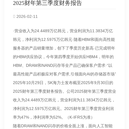
2025财年第三季度财务报告
2026-02-11
·营业收入为24.4489万亿韩元，营业利润为11.3834万亿
韩元，净利润为12.5975万亿韩元·随着HBM和面向高性能
服务器的产品销量增加，创下了季度历史新高·已完成明年
的HBM供应协议，今年第四季度开始供应HBM4，明年的
HBM、DRAM和NAND闪存等全产品已确保客户需求·“以
最高性能产品积极应对客户需求,引领面向AI的存储器市场”
2025年10月29日，SK海力士发布截至2025年9月30日的
2025财年第三季度财务报告。公司2025财年第三季度营业
收入为24.4489万亿韩元，营业利润为11.3834万亿韩元，
净利润为12.5975万亿韩元。2025财年第三季度营业利润
率为47%，净利润率为52%。（K-IFRS为准）
随着DRAM和NAND闪存的价格全面上涨，面向人工智能