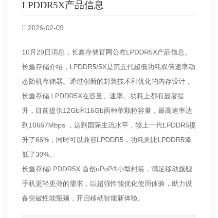
LPDDR5X产品信息
2026-02-09
10月29日消息，长鑫存储官网公布LPDDR5X产品信息。
长鑫存储介绍，LPDDR5/5X是第五代超低功耗双倍速率动
态随机存储器。通过创新的封装技术和优化的内存设计，
长鑫存储 LPDDR5X在容量、速率、功耗上都有显著提
升，目前提供12Gb和16Gb两种单颗粒容量，最高速率达
到10667Mbps ，达到国际主流水平，较上一代LPDDR5提
升了66%，同时可以兼容LPDDR5，功耗则比LPDDR5降
低了30%。
长鑫存储LPDDR5X 首创uPoP®小型封装，满足移动旗舰
手机更轻更薄的需求，以超强性能优化使用体验，助力设
备突破性能瓶颈，开启移动智能新体验。