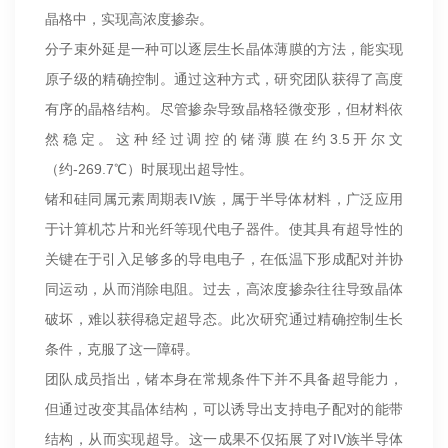
晶格中，实现高浓度掺杂。
分子束外延是一种可以逐层生长晶体薄膜的方法，能实现
原子级的精确控制。通过这种方式，研究团队获得了高度
有序的晶格结构。尽管掺杂导致晶格轻微变形，但材料依
然稳定。这种经过调控的锗薄膜在约3.5开尔文
（约-269.7℃）时展现出超导性。
锗和硅同属元素周期表IV族，属于半导体材料，广泛应用
于计算机芯片和光纤等现代电子器件。使其具有超导性的
关键在于引入足够多的导电电子，在低温下形成配对并协
同运动，从而消除电阻。过去，高浓度掺杂往往导致晶体
破坏，难以获得稳定超导态。此次研究通过精确控制生长
条件，克服了这一障碍。
团队成员指出，锗本身在常规条件下并不具备超导能力，
但通过改变其晶体结构，可以诱导出支持电子配对的能带
结构，从而实现超导。这一成果不仅拓展了对IV族半导体