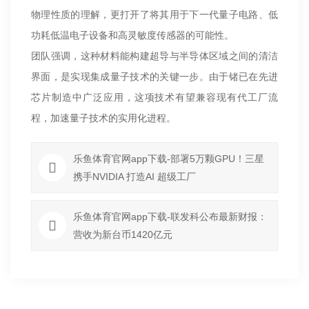
物理性质的理解，更打开了将其用于下一代量子电路、低
功耗低温电子设备和高灵敏度传感器的可能性。
团队强调，这种材料能构建超导与半导体区域之间的清洁
界面，是实现集成量子技术的关键一步。由于锗已在先进
芯片制造中广泛应用，这项技术有望兼容现有代工厂流
程，加速量子技术的实用化进程。
乐鱼体育官网app下载-部署5万颗GPU！三星
携手NVIDIA 打造AI 超级工厂
乐鱼体育官网app下载-联发科公布最新财报：
营收为新台币1420亿元