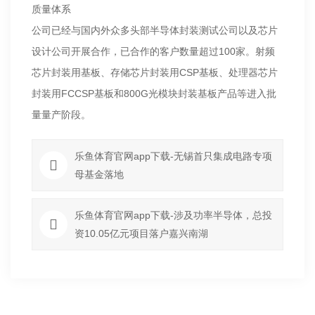
质量体系
公司已经与国内外众多头部半导体封装测试公司以及芯片
设计公司开展合作，已合作的客户数量超过100家。射频
芯片封装用基板、存储芯片封装用CSP基板、处理器芯片
封装用FCCSP基板和800G光模块封装基板产品等进入批
量量产阶段。
乐鱼体育官网app下载-无锡首只集成电路专项
母基金落地
乐鱼体育官网app下载-涉及功率半导体，总投
资10.05亿元项目落户嘉兴南湖