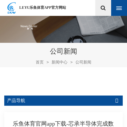
LEYU乐鱼体育APP官方网站
公司新闻
首页
>
新闻中心
>
公司新闻
产品导航
乐鱼体育官网app下载-芯承半导体完成数