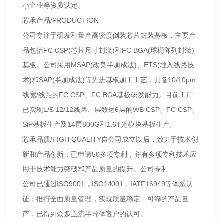
小企业等资质认定。
芯承产品/PRODUCTION
公司专注于研发和量产高密度倒装芯片封装基板，主要产
品包括FC CSP(芯片尺寸封装)和FC BGA(球栅阵列封装)
基板。公司采用MSAP(改良半加成法)、ETS(埋入线路技
术)和SAP(半加成法)等先进基板加工工艺，具备10/10μm
线宽/线距的FC CSP、FC BGA基板研发能力。目前工厂
已实现L/S 12/12线路、层数达6层的WB CSP、FC CSP、
SiP基板生产及14层800G和1.6T光模块基板生产。
芯承品质/HIGH QUALITY自公司成立以后，致力于技术创
新和产品创新，已申请50多项专利，并有多项专利技术应
用于技术能力突破和产品质量的提升。
公司专利
公司已通过ISO9001，ISO14001，IATF16949等体系认
证；推行全面质量管理，实现质量稳定、可靠的产品量
产，已得到众多主流半导体客户的认可。