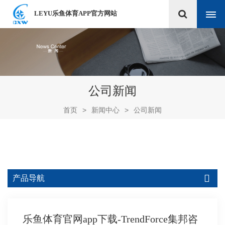
LEYU乐鱼体育APP官方网站
公司新闻
首页
>
新闻中心
>
公司新闻
产品导航
乐鱼体育官网app下载-TrendForce集邦咨