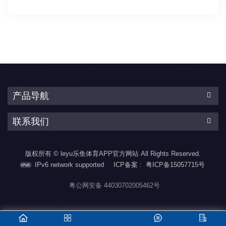
产品导航
联系我们
版权所有 © leyu乐鱼体育APP官方网站 All Rights Reserved.
IPv6 network supported
ICP备案 :
粤ICP备15057715号
粤公网安备 44030702005462号