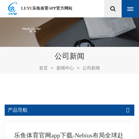
LEYU乐鱼体育APP官方网站
公司新闻
首页
>
新闻中心
>
公司新闻
产品导航
乐鱼体育官网app下载-Nebius布局全球赴