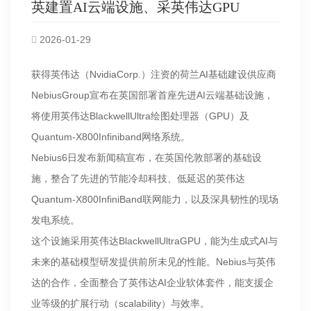
英建置AI云端设施、采英伟达GPU
2026-01-29
获得英伟达（NvidiaCorp.）注资的荷兰AI基础建设供应商
NebiusGroup宣布在英国部署首座先进AI云端基础设施，
将使用英伟达BlackwellUltra绘图处理器（GPU）及
Quantum-X800Infiniband网络系统。
Nebius6日发布新闻稿宣布，在英国伦敦部署的基础设
施，整合了先进的节能冷却科技、低延迟的英伟达
Quantum-X800InfiniBand联网能力，以及深具韧性的现场
发电系统。
这个设施采用英伟达BlackwellUltraGPU，能为生成式AI与
未来的基础模型研发提供前所未见的性能。Nebius与英伟
达的合作，全面整合了英伟达AI企业软体套件，能支援企
业等级的扩展行动（scalability）与效率。