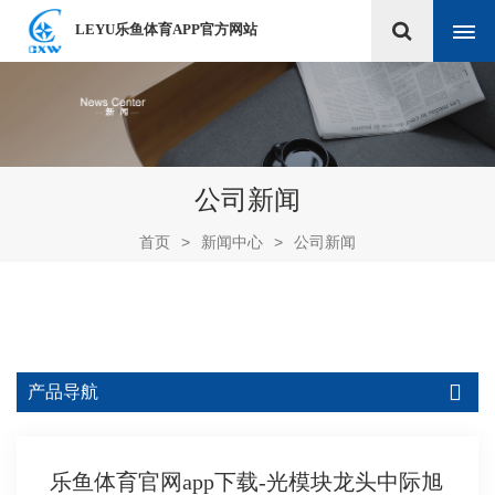
LEYU乐鱼体育APP官方网站
公司新闻
首页
>
新闻中心
>
公司新闻
产品导航
乐鱼体育官网app下载-光模块龙头中际旭