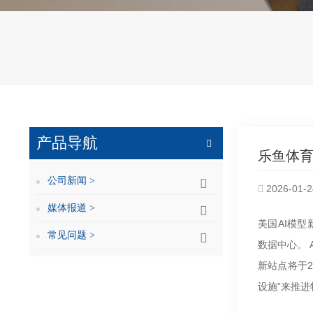
产品导航
乐鱼体育官
公司新闻 >
2026-01-2
媒体报道 >
美国AI模型
常见问题 >
数据中心。 A
新站点将于2
设施”来推进