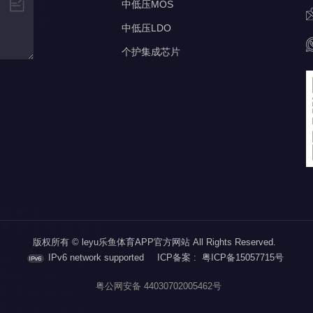
中低压MOS
中低压LDO
个护集成芯片
版权所有 © leyu乐鱼体育APP官方网站 All Rights Reserved.
IPv6 network supported
ICP备案 :
粤ICP备15057715号
粤公网安备 44030702005462号