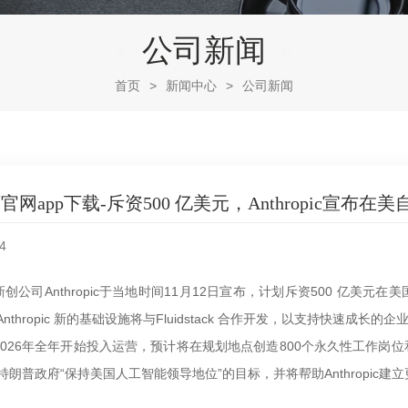
公司新闻
首页
>
新闻中心
>
公司新闻
网app下载-斥资500 亿美元，Anthropic宣布在
4
新创公司Anthropic于当地时间11月12日宣布，计划斥资500 亿美
nthropic 新的基础设施将与Fluidstack 合作开发，以支持快速成长
026年全年开始投入运营，预计将在规划地点创造800个永久性工作岗位
特朗普政府“保持美国人工智能领导地位”的目标，并将帮助Anthropic