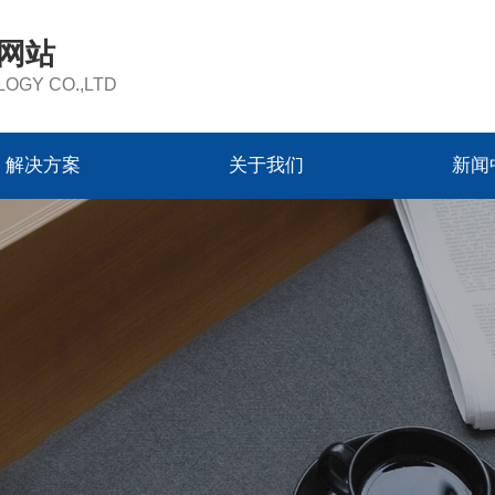
方网站
OGY CO.,LTD
解决方案
关于我们
新闻