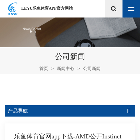
LEYU乐鱼体育APP官方网站
公司新闻
首页
>
新闻中心
>
公司新闻
产品导航
乐鱼体育官网app下载-AMD公开Instinct