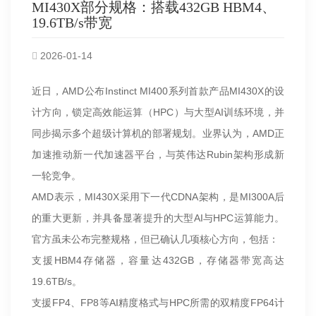
MI430X部分规格：搭载432GB HBM4、
19.6TB/s带宽
2026-01-14
近日，AMD公布Instinct MI400系列首款产品MI430X的设
计方向，锁定高效能运算（HPC）与大型AI训练环境，并
同步揭示多个超级计算机的部署规划。业界认为，AMD正
加速推动新一代加速器平台，与英伟达Rubin架构形成新
一轮竞争。
AMD表示，MI430X采用下一代CDNA架构，是MI300A后
的重大更新，并具备显著提升的大型AI与HPC运算能力。
官方虽未公布完整规格，但已确认几项核心方向，包括：
支援HBM4存储器，容量达432GB，存储器带宽高达
19.6TB/s。
支援FP4、FP8等AI精度格式与HPC所需的双精度FP64计