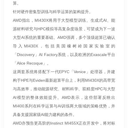
算。
针对硬件密集型训练与科学运算的架构提升。
AMD指出，MI430X将用于大型模型训练、生成式AI、能
源材料研究与HPC模拟等高复杂度场景，可望成为下一波
大型AI系统的重要基础。AMD强调，多个顶级超算已确认
导入MI430X，包括美国橡树岭国家实验室的
「Discovery」AI Factory系统，以及欧洲的Exascale平台
「Alice Recoque」。
这两套系统将搭配下一代EPYC「Venice」处理器，并建
构于HPE与Eviden最新超算平台上，利用MI430X的高带宽
与高效率，推动能源研究、材料科学、双精度HPC与大型
AI模型的整体效能提升。AMD表示，这些部署反映出
MI400系列在科学运算与AI训练两大领域的策略优势，并
具备支援国家级AI能力建构的条件。
AMD亦预告更高阶的Instinct MI455X正在开发中，将对标