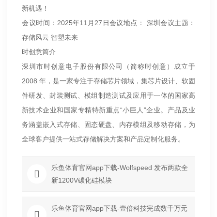
新机遇！
会议时间：2025年11月27日会议地点： 深圳会议主题：
存储风云 智塑未来
时创意简介
深圳市时创意电子股份有限公司（简称时创意）成立于
2008 年，是一家专注于存储芯片领域，集芯片设计、软固
件研发、封装测试、模组制造测试及应用于一体的国家高
新技术企业和国家专精特新重点“小巨人”企业。产品及业
务涵盖嵌入式存储、固态硬盘、内存模组及移动存储，为
全球客户提供一站式存储解决方案和产品定制化服务。
乐鱼体育官网app下载-Wolfspeed 发布两款全
新1200V碳化硅模块
乐鱼体育官网app下载-壹倍科技完成数千万元