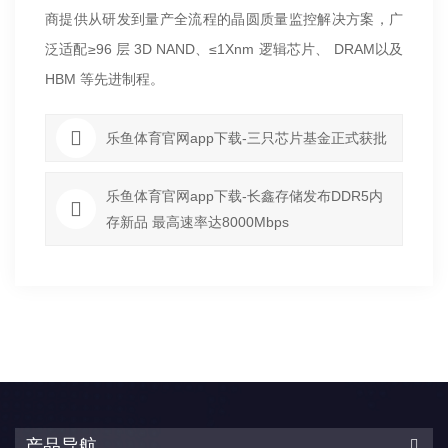
商提供从研发到量产全流程的晶圆质量监控解决方案，广
泛适配≥96 层 3D NAND、≤1Xnm 逻辑芯片、 DRAM以及
HBM 等先进制程。
乐鱼体育官网app下载-三只芯片基金正式获批
乐鱼体育官网app下载-长鑫存储发布DDR5内
存新品 最高速率达8000Mbps
产品导航