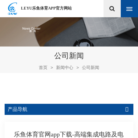
LEYU乐鱼体育APP官方网站
公司新闻
首页
>
新闻中心
>
公司新闻
产品导航
乐鱼体育官网app下载-高端集成电路及电