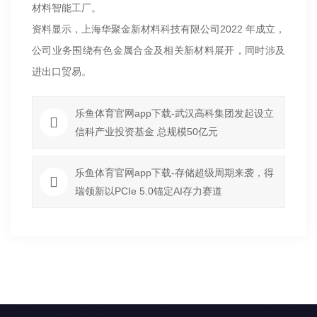
材料智能工厂。
资料显示，上海华聚金新材料科技有限公司2022 年成立，
公司业务围绕有色金属合金及相关新材料展开，同时涉及
进出口贸易。
乐鱼体育官网app下载-武汉高科集团发起设立
信科产业投资基金 总规模50亿元
乐鱼体育官网app下载-存储超级周期来袭，得
瑞领新以PCIe 5.0锚定AI存力赛道