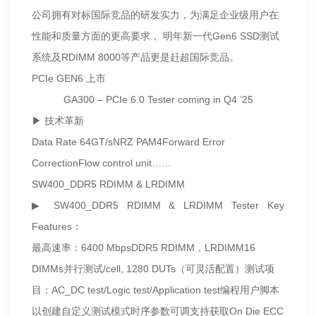
公司拥有对标国际竞品的研发实力，为满足企业级用户在
性能和质量方面的更高要求， 明年新一代Gen6 SSD测试
系统及RDIMM 8000等产品更是赶超国际竞品。
PCIe GEN6 上市
GA300 – PCIe 6.0 Tester coming in Q4 ‘25
▶ 技术革新
Data Rate 64GT/sNRZ PAM4Forward Error
CorrectionFlow control unit……
SW400_DDR5 RDIMM & LRDIMM
▶ SW400_DDR5 RDIMM & LRDIMM Tester Key
Features：
最高速率：6400 MbpsDDR5 RDIMM，LRDIMM16
DIMMs并行测试/cell, 1280 DUTs（可灵活配置）测试项
目：AC_DC test/Logic test/Application test编程用户脚本
以创建自定义测试模式时序参数可调支持获取On Die ECC