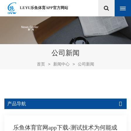
LEYU乐鱼体育APP官方网站
公司新闻
首页
>
新闻中心
>
公司新闻
产品导航
乐鱼体育官网app下载-测试技术为何能成