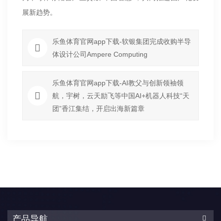
展新趋势。
乐鱼体育官网app下载-软银集团完成收购半导
体设计公司Ampere Computing
乐鱼体育官网app下载-AI教父与创新领袖领
航，宇树，云天励飞等中国AI+机器人科技“天
团”香江集结，开启出海新篇章
产品导航