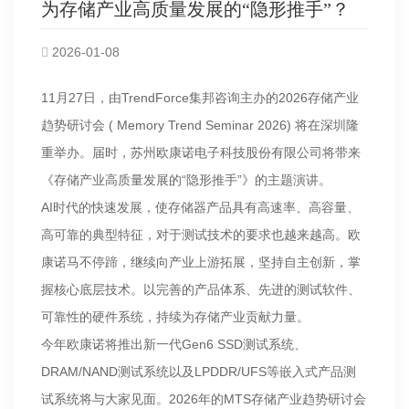
为存储产业高质量发展的“隐形推手”？
2026-01-08
11月27日，由TrendForce集邦咨询主办的2026存储产业
趋势研讨会 ( Memory Trend Seminar 2026) 将在深圳隆
重举办。届时，苏州欧康诺电子科技股份有限公司将带来
《存储产业高质量发展的“隐形推手”》的主题演讲。
AI时代的快速发展，使存储器产品具有高速率、高容量、
高可靠的典型特征，对于测试技术的要求也越来越高。欧
康诺马不停蹄，继续向产业上游拓展，坚持自主创新，掌
握核心底层技术。以完善的产品体系、先进的测试软件、
可靠性的硬件系统，持续为存储产业贡献力量。
今年欧康诺将推出新一代Gen6 SSD测试系统、
DRAM/NAND测试系统以及LPDDR/UFS等嵌入式产品测
试系统将与大家见面。2026年的MTS存储产业趋势研讨会