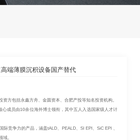
速高端薄膜沉积设备国产替代
，投资方包括永鑫方舟、金圆资本、合肥产投等知名投资机构。
核心成员由10余位海外博士领衔，其中五人入选国家级人才计
的产品，涵盖tALD、PEALD、SI EPI、SiC EPI 、
领域。