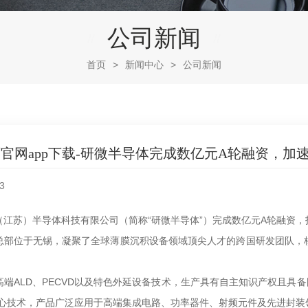
公司新闻
首页
>
新闻中心
>
公司新闻
官网app下载-研微半导体完成数亿元A轮融资，加
3
（江苏）半导体科技有限公司（简称“研微半导体”）完成数亿元A轮融资
总部位于无锡，凝聚了全球薄膜沉积设备领域顶尖人才的跨国研发团队，
端ALD、PECVD以及特色外延设备技术，生产具有自主知识产权且具备国际竞争力
等核心技术，产品广泛应用于高端集成电路、功率器件、射频元件及先进封装