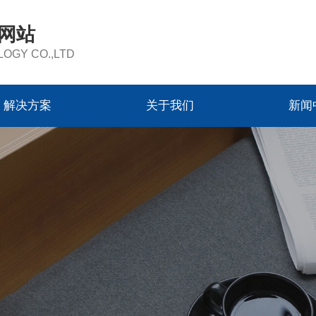
方网站
OGY CO.,LTD
解决方案
关于我们
新闻