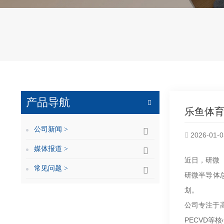
产品导航
乐鱼体育
公司新闻 >
2026-01-0
媒体报道 >
近日，研微
常见问题 >
研微半导体
划。
公司专注于高
PECVD