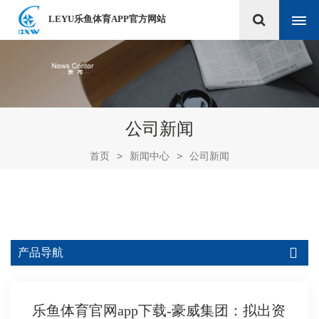
LEYU乐鱼体育APP官方网站
公司新闻
首页
>
新闻中心
>
公司新闻
产品导航
乐鱼体育官网app下载-豪威集团：拟出资