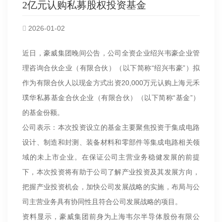
2亿元认购私募股权投资基金
2026-01-02
近日，豪威集团晚间公告，公司全资企业绍兴韦豪企业管
理咨询合伙企业（有限合伙）（以下简称“绍兴韦豪”）拟
作为有限合伙人以现金方式出资20,000万元认购上海元禾
璞华私募基金合伙企业（有限合伙）（以下简称“基金”）
的基金份额。
公司表示：本次投资设立的基金主要聚焦投资于集成电路
设计、制造和封测、装备材料和零部件等集成电路相关领
域的未上市企业。在保证公司主营业务稳健发展的前提
下，本次投资将有助于公司了解产业投资及其发展方向，
把握产业投资机会，加快公司发展战略的实施，布局与公
司主营业务具有协同性且符合公司发展战略的项目。
资料显示，豪威集团前身为上海韦尔半导体股份有限公