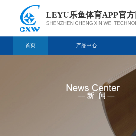
LEYU乐鱼体育APP官
SHENZHEN CHENG XIN WEI TECHNOL
首页
产品中心