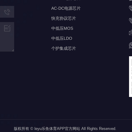
AC-DC电源芯片
快充协议芯片
中低压MOS
中低压LDO
个护集成芯片
版权所有 © leyu乐鱼体育APP官方网站 All Rights Reserved.