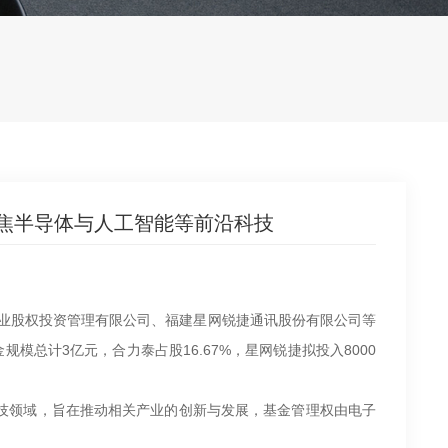
 聚焦半导体与人工智能等前沿科技
产业股权投资管理有限公司、福建星网锐捷通讯股份有限公司等
模总计3亿元，合力泰占股16.67%，星网锐捷拟投入8000
技领域，旨在推动相关产业的创新与发展，基金管理权由电子