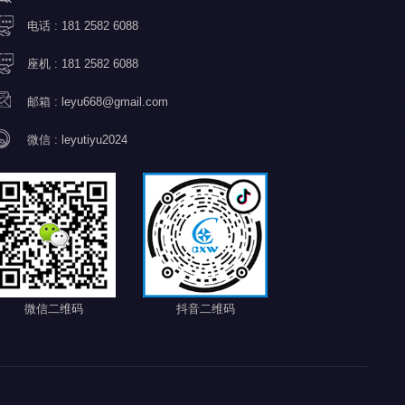
电话 :
181 2582 6088
座机 :
181 2582 6088
邮箱 :
leyu668@gmail.com
微信 :
leyutiyu2024
微信二维码
抖音二维码