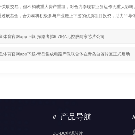
于关联交易，但不构成重大资产重组，对合力泰现有业务运作无重大影响
通过该基金，合力泰将积极参与产业链上下游的优质项目投资，助力半导
鱼体育官网app下载-探路者拟6.78亿元控股两家芯片公司
鱼体育官网app下载-青岛集成电路产教联合体在青岛自贸片区正式启动
产品导航
DC-DC电源芯片