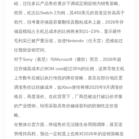
础，过往多以产品售价逐步下调或定期促销为销售策略。
然而，此次以Switch 2为例，其450美元的首发定价虽高于
前代，但考量存储器容量翻倍及颗粒成本上扬，2026年存
储器模组占主机总成本的比例将来到21~23%，显示硬件
毛利实已被严重压缩，迫使Nintendo（任天堂）恐难如过
往预留促销空间。
对于Sony（索尼）与Microsoft（微软）而言，2026年超
过存储器成本占BOM cost超过35%的比例，这将导致主机
上市数年后难以执行传统的降价策略，甚至在部分地区需
调涨售价以转嫁成本，如Xbox便传将继2025年9月调涨价
格后，再度涨价。在此背景下，厂商恐被迫打破以价求量
的产业惯例，转而采取高售价确保获利的防御性定价策
略。
在整体出货方面，终端售价无法随生命周期调降，甚至逆
势维持高档，预估一定程度上也将对2026年的促销策略造