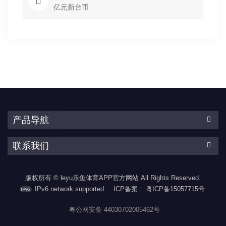
亿元新台币
产品导航
联系我们
版权所有 © leyu乐鱼体育APP官方网站 All Rights Reserved.
IPv6 network supported
ICP备案 :
粤ICP备15057715号
粤公网安备 44030702005462号