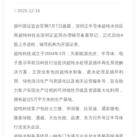
2025-12-16
据中国证监会官网7月7日披露，深圳泛半导体超纯水供应
商超纯科技在深圳证监局办理辅导备案登记，正式启动A
股上市进程，辅导机构为开源证券。
超纯科技成立于2004年3月，为新能源光伏、半导体、电
子显示等前沿科技行业提供超纯水处理及循环再生系统解
决方案，主营业务包括超纯水制备、废水处理及循环利
用、绿色清洁生产与资源化以及相关运营服务等，旨在助
力客户实现生产过程的可持续性升级及资源最大化利用，
拥有超过5万平方米的生产基地。
超纯科技客户包括士兰微、华润微、比亚迪、通富微电、
隆基绿能、通威、天合光能、晶澳、东方日升等泛半导体
行业龙头企业。
超纯水制备系统是一种专门为满足企业对水质极高纯净度