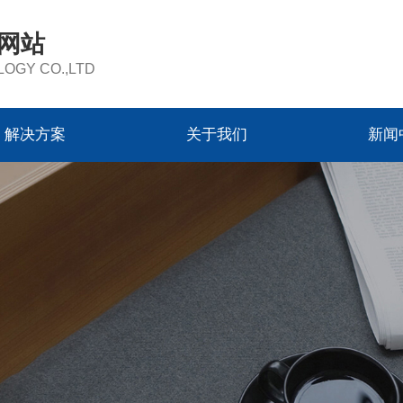
方网站
OGY CO.,LTD
解决方案
关于我们
新闻