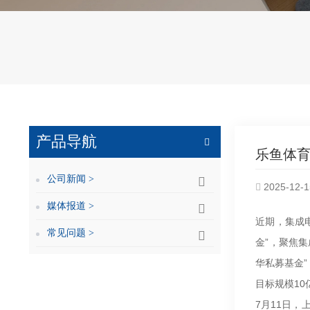
产品导航
乐鱼体育
公司新闻 >
2025-12-1
媒体报道 >
近期，集成
常见问题 >
金”，聚焦
华私募基金
目标规模1
7月11日