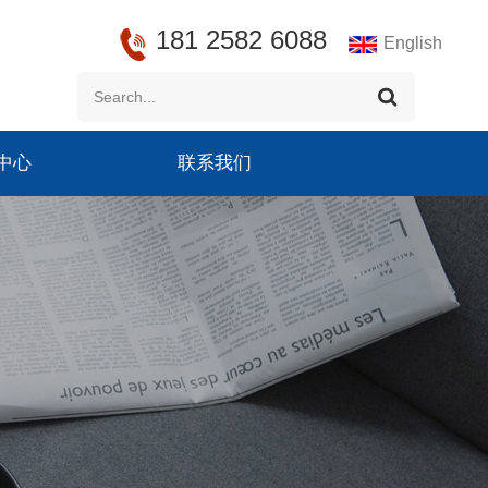
181 2582 6088
English
中心
联系我们