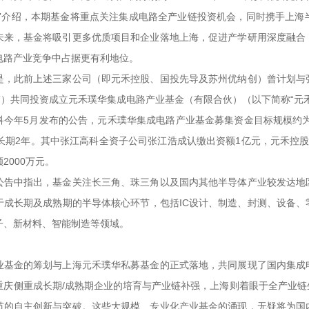
投”介绍，本期基金将重点关注集成电路全产业链投资机会，同时携手上
未来，基金将吸引更多优质项目和企业落地上海，促进产学研用深度融合
电路产业竞争中占据更有利地位。
是，此前上述三家公司（即元禾控股、国投先导及苏州优纳创）曾计划与
成”）共同投资成立元禾璞华集成电路产业基金（有限合伙）（以下简称“元
科今年5月发布的公告，元禾璞华集成电路产业基金募集资金目标规模约为2
延长期2年。其中张江高科全资子公司张江浩成认缴出资额1亿元，元禾控股
2000万元。
公告中指出，基金关注长三角、珠三角以及国内其他半导体产业较发达地
于成长期及成熟期的半导体核心环节，包括IC设计、制造、封测、设备、
子、新材料、智能制造等领域。
业基金的筹划与上海元禾璞华私募基金的正式落地，共同展现了国内集成
重庆侧重成长期/成熟期企业的培育与产业链补强，上海则着眼于全产业
节的自主创新与突破。这些大规模、专业化产业基金的涌现，无疑将为国