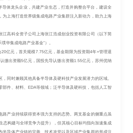
海半导体龙头企业，共建产业生态，打造并购整合平台，建设全
，为上海打造世界级集成电路产业集群注入新动力，助力上海
张江高科全资子公司上海张江浩成创业投资有限公司（以下简
禾璞华集成电路产业基金”）。
0亿元，首关规模7.75亿元，基金期限为投资期4年+管理退
认缴出资额5亿元，国投先导认缴出资额1.55亿元，苏州优纳
区，同时兼顾其他具备半导体及硬科技产业发展潜力的区域。
零部件、材料、EDA等领域；泛半导体及硬科技，包括人工智
电路产业持续获得资本强力支持的态势。两支基金的侧重点虽
链生态构建与全球竞争力提升），但其核心目标均指向加速集成
内半导体产业链的完善、技术攻坚以及区域产业集群的形成注