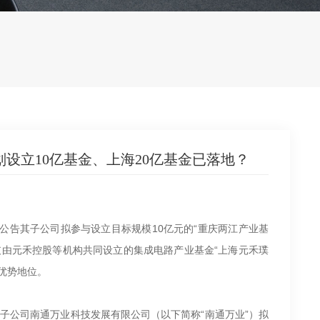
划设立10亿基金、上海20亿基金已落地？
公告其子公司拟参与设立目标规模10亿元的“重庆两江产业基
支由元禾控股等机构共同设立的集成电路产业基金“上海元禾璞
优势地位。
资子公司南通万业科技发展有限公司（以下简称“南通万业”）拟