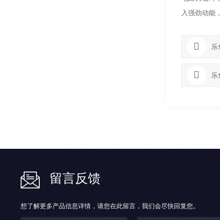
入强劲动能
乐
乐
留言反馈
想了解更多产品信息详情，请您在此留言，我们会尽快回复您。