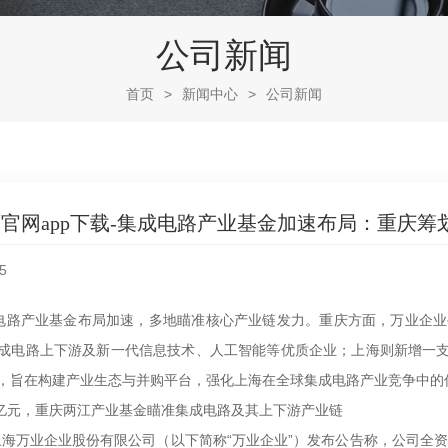
公司新闻
首页
>
新闻中心
>
公司新闻
官网app下载-集成电路产业基金加速布局：重庆筹
5
电路产业基金布局加速，多地瞄准核心产业链发力。重庆方面，万业企业
集成电路上下游及新一代信息技术、人工智能等优质企业；上海则新增一
”，旨在构建产业生态与并购平台，强化上海在全球集成电路产业竞争中的
0亿元，重庆两江产业基金瞄准集成电路及其上下游产业链
，上海万业企业股份有限公司（以下简称“万业企业”）发布公告称，公司全