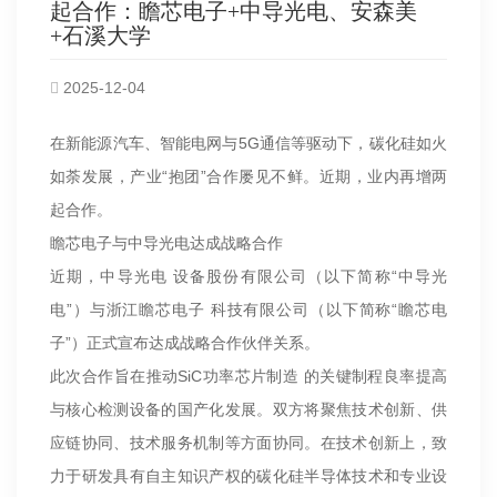
起合作：瞻芯电子+中导光电、安森美
+石溪大学
2025-12-04
在新能源汽车、智能电网与5G通信等驱动下，碳化硅如火
如荼发展，产业“抱团”合作屡见不鲜。近期，业内再增两
起合作。
瞻芯电子与中导光电达成战略合作
近期，中导光电 设备股份有限公司（以下简称“中导光
电”）与浙江瞻芯电子 科技有限公司（以下简称“瞻芯电
子”）正式宣布达成战略合作伙伴关系。
此次合作旨在推动SiC功率芯片制造 的关键制程良率提高
与核心检测设备的国产化发展。双方将聚焦技术创新、供
应链协同、技术服务机制等方面协同。在技术创新上，致
力于研发具有自主知识产权的碳化硅半导体技术和专业设