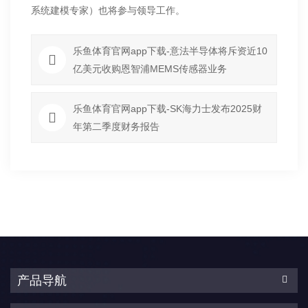
系统建模专家）也将参与领导工作。
乐鱼体育官网app下载-意法半导体将斥资近10
亿美元收购恩智浦MEMS传感器业务
乐鱼体育官网app下载-SK海力士发布2025财
年第二季度财务报告
产品导航