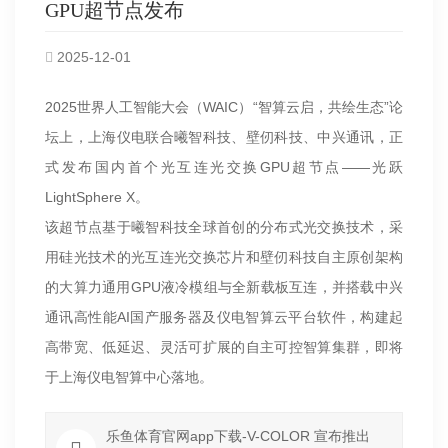
GPU超节点发布
2025-12-01
2025世界人工智能大会（WAIC）“智算云启，共绘生态”论
坛上，上海仪电联合曦智科技、壁仞科技、中兴通讯，正
式发布国内首个光互连光交换GPU超节点——光跃
LightSphere X。
该超节点基于曦智科技全球首创的分布式光交换技术，采
用硅光技术的光互连光交换芯片和壁仞科技自主原创架构
的大算力通用GPU液冷模组与全新载板互连，并搭载中兴
通讯高性能AI国产服务器及仪电智算云平台软件，构建起
高带宽、低延迟、灵活可扩展的自主可控智算集群，即将
于上海仪电智算中心落地。
乐鱼体育官网app下载-V-COLOR 宣布推出