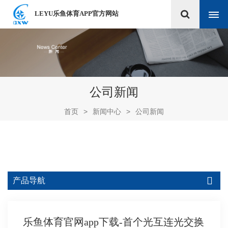
LEYU乐鱼体育APP官方网站
公司新闻
首页
>
新闻中心
>
公司新闻
产品导航
乐鱼体育官网app下载-首个光互连光交换