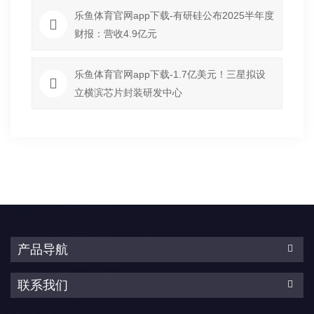
乐鱼体育官网app下载-有研硅公布2025半年度
财报：营收4.9亿元
乐鱼体育官网app下载-1.7亿美元！三星拟设
立横滨芯片封装研发中心
产品导航
联系我们