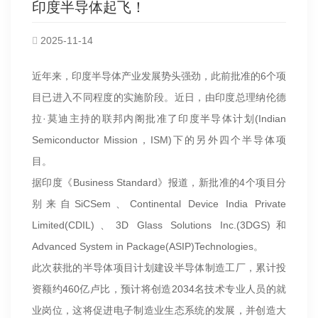
印度半导体起飞！
2025-11-14
近年来，印度半导体产业发展势头强劲，此前批准的6个项
目已进入不同程度的实施阶段。近日，由印度总理纳伦德
拉·莫迪主持的联邦内阁批准了印度半导体计划(Indian
Semiconductor Mission，ISM)下的另外四个半导体项
目。
据印度《Business Standard》报道，新批准的4个项目分
别来自SiCSem、Continental Device India Private
Limited(CDIL)、3D Glass Solutions Inc.(3DGS)和
Advanced System in Package(ASIP)Technologies。
此次获批的半导体项目计划建设半导体制造工厂，累计投
资额约460亿卢比，预计将创造2034名技术专业人员的就
业岗位，这将促进电子制造业生态系统的发展，并创造大