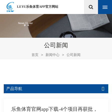
LEYU乐鱼体育APP官方网站
公司新闻
首页
>
新闻中心
>
公司新闻
产品导航
乐鱼体育官网app下载-4个项目再获批，