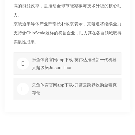
高的能源效率，是推动全球节能减碳与技术升级的核心动
力。
京畿道半导体产业部部长朴敏京表示，京畿道将继续全力
支持像ChipScale这样的初创企业，助力其在各自领域取得
实质性成果。
乐鱼体育官网app下载-英伟达推出新一代机器
人超级脑Jetson Thor
乐鱼体育官网app下载-开普云跨界收购金泰克
存储