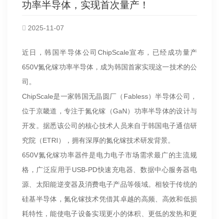
功率半导体，实现首次量产！
2025-11-07
近日，韩国半导体公司ChipScale宣布，已经成功量产
650V氮化镓功率半导体，成为韩国首家实现这一技术的公
司。
ChipScale是一家韩国无晶圆厂（Fabless）半导体公司，
位于京畿道，专注于氮化镓（GaN）功率半导体的设计与
开发。据悉该公司的核心技术人员来自于韩国电子通信研
究院（ETRI），拥有深厚的氮化镓技术研发背景。
650V氮化镓功率器件是电力电子市场需求最广的主流规
格，广泛应用于USB-PD快速充电器、数据中心服务器电
源、太阳能逆变器及消费电子产品等领域。相较于传统的
硅基半导体，氮化镓技术凭借其卓越的高频、高效和低损
耗特性，能使电子设备实现更小的体积、更低的发热和更