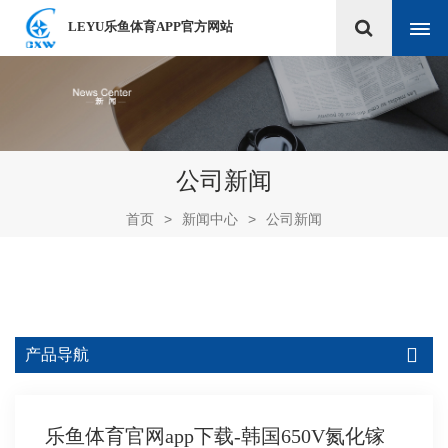
LEYU乐鱼体育APP官方网站
公司新闻
首页
>
新闻中心
>
公司新闻
产品导航
乐鱼体育官网app下载-韩国650V氮化镓