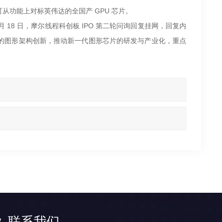
功能上对标英伟达的全国产 GPU 芯片。
年 9 月 18 日，摩尔线程科创板 IPO 第二轮问询回复挂网，回复内
的图形架构创新，推动新一代图形芯片的研发与产业化，重点
联系我们