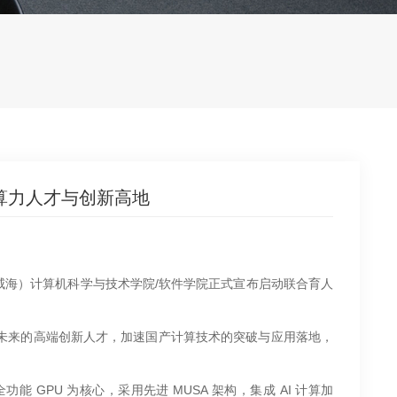
算力人才与创新高地
威海）计算机科学与技术学院/软件学院正式宣布启动联合育人
未来的高端创新人才，加速国产计算技术的突破与应用落地，
 GPU 为核心，采用先进 MUSA 架构，集成 AI 计算加