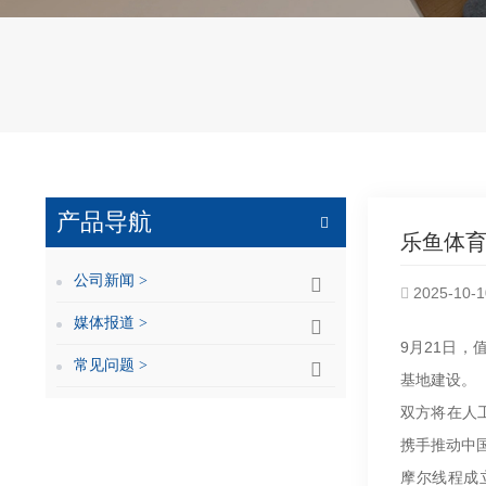
产品导航
乐鱼体育
公司新闻 >
2025-10-1
媒体报道 >
9月21日
常见问题 >
基地建设。
双方将在人
携手推动中
摩尔线程成立