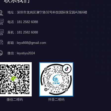
地址 : 深圳市龙岗区澜宁路32号科技国际珠宝园A2栋6楼
电话 :
181 2582 6088
座机 :
181 2582 6088
邮箱 :
leyu668@gmail.com
微信 :
leyutiyu2024
微信二维码
抖音二维码